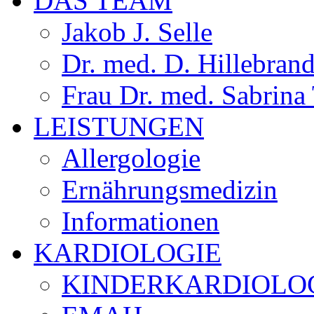
DAS TEAM
Jakob J. Selle
Dr. med. D. Hillebran
Frau Dr. med. Sabrina
LEISTUNGEN
Allergologie
Ernährungsmedizin
Informationen
KARDIOLOGIE
KINDERKARDIOLO