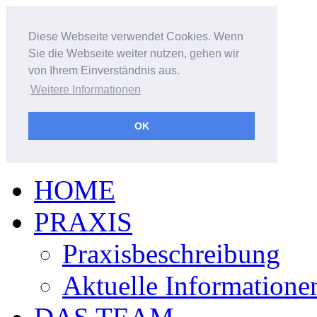
Diese Webseite verwendet Cookies. Wenn
Sie die Webseite weiter nutzen, gehen wir
von Ihrem Einverständnis aus.
Weitere Informationen
OK
HOME
PRAXIS
Praxisbeschreibung
Aktuelle Informatione