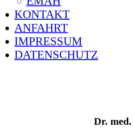
EMAH
KONTAKT
ANFAHRT
IMPRESSUM
DATENSCHUTZ
Dr. med.